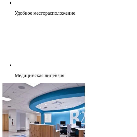
Удобное месторасположение
Медицинская лицензия