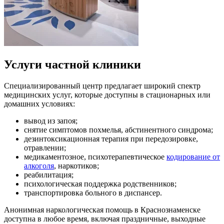
Услуги частной клиники
Специализированный центр предлагает широкий спектр
медицинских услуг, которые доступны в стационарных или
домашних условиях:
вывод из запоя;
снятие симптомов похмелья, абстинентного синдрома;
дезинтоксикационная терапия при передозировке,
отравлении;
медикаментозное, психотерапевтическое
кодирование от
алкоголя
, наркотиков;
реабилитация;
психологическая поддержка родственников;
транспортировка больного в диспансер.
Анонимная наркологическая помощь в Краснознаменске
доступна в любое время, включая праздничные, выходные