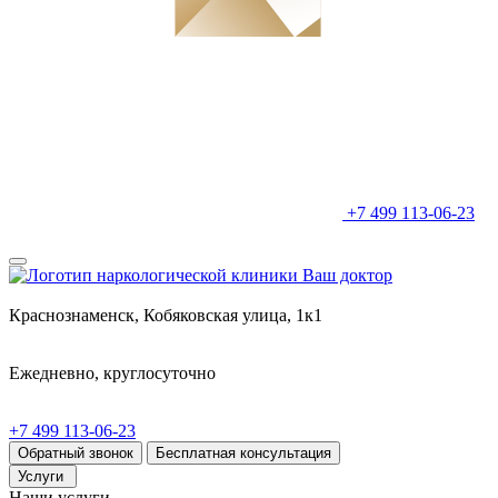
+7 499 113-06-23
Краснознаменск, Кобяковская улица, 1к1
Ежедневно, круглосуточно
+7 499 113-06-23
Обратный звонок
Бесплатная консультация
Услуги
Наши услуги