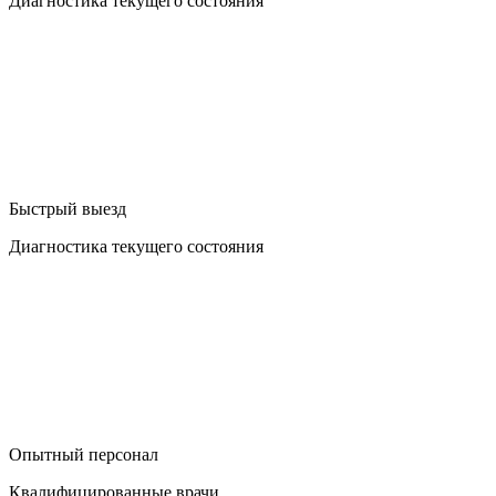
Диагностика текущего состояния
Быстрый выезд
Диагностика текущего состояния
Опытный персонал
Квалифицированные врачи