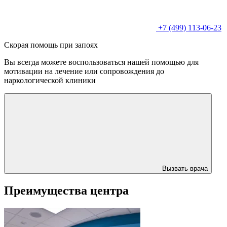
+7 (499) 113-06-23
Скорая помощь при запоях
Вы всегда можете воспользоваться нашей помощью для
мотивации на лечение или сопровождения до
наркологической клиники
Вызвать врача
Преимущества центра