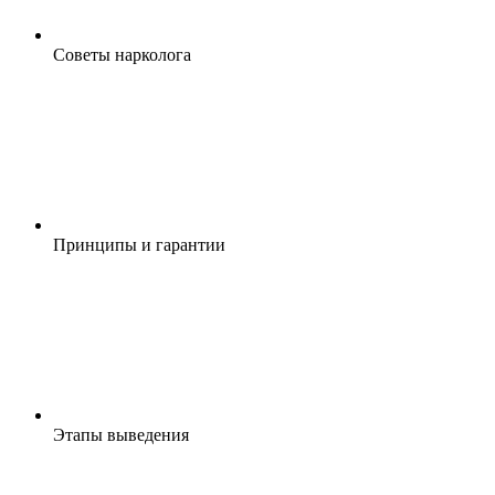
Cоветы нарколога
Принципы и гарантии
Этапы выведения