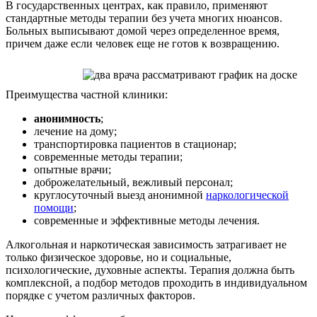
В государственных центрах, как правило, применяют
стандартные методы терапии без учета многих нюансов.
Больных выписывают домой через определенное время,
причем даже если человек еще не готов к возвращению.
Преимущества частной клиники:
анонимность
;
лечение на дому;
транспортировка пациентов в стационар;
современные методы терапии;
опытные врачи;
доброжелательный, вежливый персонал;
круглосуточный выезд анонимной
наркологической
помощи
;
современные и эффективные методы лечения.
Алкогольная и наркотическая зависимость затрагивает не
только физическое здоровье, но и социальные,
психологические, духовные аспекты. Терапия должна быть
комплексной, а подбор методов проходить в индивидуальном
порядке с учетом различных факторов.