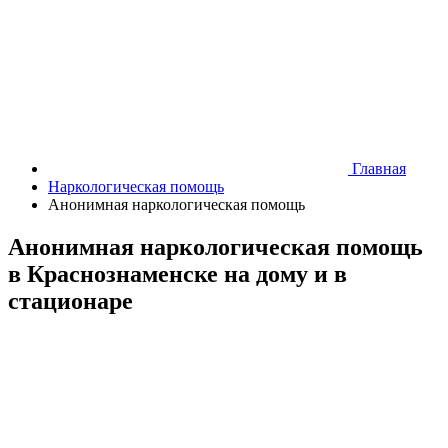
Главная
Наркологическая помощь
Анонимная наркологическая помощь
Анонимная наркологическая помощь
в Краснознаменске на дому и в
стационаре