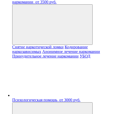
наркомании
от 3500 руб.
Снятие наркотической ломки
Кодирование
наркозависимых
Анонимное лечение наркомании
Принудительное лечение наркомании
УБОД
Психологическая помощь
от 3000 руб.