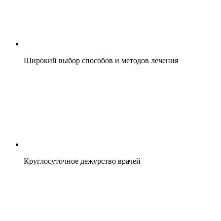
Широкий выбор способов и методов лечения
Круглосуточное дежурство врачей