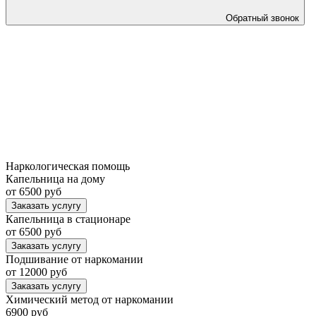
Обратный звонок
Наркологическая помощь
Капельница на дому
от 6500 руб
Заказать услугу
Капельница в стационаре
от 6500 руб
Заказать услугу
Подшивание от наркомании
от 12000 руб
Заказать услугу
Химический метод от наркомании
6900 руб