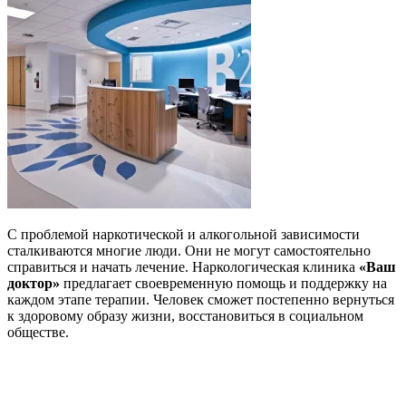
С проблемой наркотической и алкогольной зависимости
сталкиваются многие люди. Они не могут самостоятельно
справиться и начать лечение. Наркологическая клиника
«Ваш
доктор»
предлагает своевременную помощь и поддержку на
каждом этапе терапии. Человек сможет постепенно вернуться
к здоровому образу жизни, восстановиться в социальном
обществе.