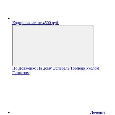
Кодирование
от 4500 руб.
По Довженко
На дому
Эспераль
Торпедо
Уколом
Гипнозом
Лечение