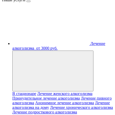
Лечение
алкоголизма
от 3000 руб.
В стационаре
Лечение женского алкоголизма
Принудительное лечение алкоголизма
Лечение пивного
алкоголизма
Анонимное лечение алкоголизма
Лечение
алкоголизма на дому
Лечение хронического алкоголизма
Лечение подросткового алкоголизма