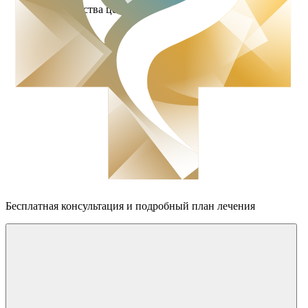
Преимущества центра
Бесплатная консультация
и подробный план лечения