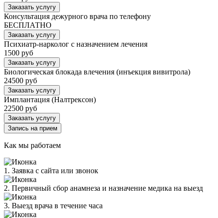
Заказать услугу
Консультация дежурного врача по телефону
БЕСПЛАТНО
Заказать услугу
Психиатр-нарколог с назначением лечения
1500 руб
Заказать услугу
Биологическая блокада влечения (инъекция вивитрола)
24500 руб
Заказать услугу
Имплантация (Налтрексон)
22500 руб
Заказать услугу
Запись на прием
Как мы работаем
1. Заявка с сайта или звонок
2. Первичный сбор анамнеза и назначение медика на выезд
3. Выезд врача в течение часа