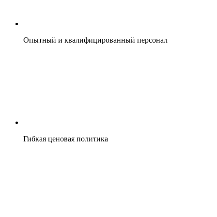
Опытный и квалифицированный персонал
Гибкая ценовая политика