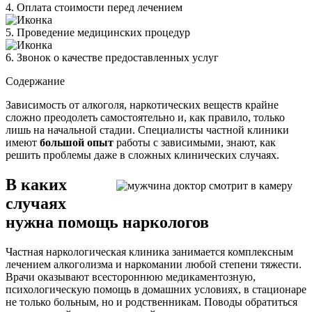
4. Оплата стоимости перед лечением
5. Проведение медицинских процедур
6. Звонок о качестве предоставленных услуг
Содержание
Зависимость от алкоголя, наркотических веществ крайне
сложно преодолеть самостоятельно и, как правило, только
лишь на начальной стадии. Специалисты частной клиники
имеют
большой опыт
работы с зависимыми, знают, как
решить проблемы даже в сложных клинических случаях.
В каких
случаях
нужна помощь наркологов
Частная наркологическая клиника занимается комплексным
лечением алкоголизма и наркомании любой степени тяжести.
Врачи оказывают всестороннюю медикаментозную,
психологическую помощь в домашних условиях, в стационаре
не только больным, но и родственникам. Поводы обратиться