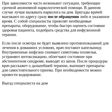
При зависимости часто возникают ситуации, требующие
срочной анонимной наркологической помощи. В данном
случае лучше вызывать нарколога на дом. Бригады врачей
выезжают по адресу сразу
после обращения
либо в указанное
время. С собой специалисты привозят необходимые
препараты, оборудование, чтобы быстро оценить состояние
здоровья пациента, подобрать средства для инфузионной
терапии.
Если после осмотра не будет выявлено противопоказаний для
лечения в домашних условиях, врач поставит капельницу.
Внутривенные инфузии снимают симптомы похмелья,
устраняют интоксикацию, облегчают состояние при
абстинентном синдроме, выводят из запоя. После процедуры
врач расскажет о дальнейшей терапии, выпишет препараты
для самостоятельного приема. При необходимости можно
провести кодирование.
Выезд специалиста на дом