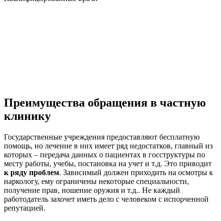
Преимущества обращения в частную
клинику
Государственные учреждения предоставляют бесплатную
помощь, но лечение в них имеет ряд недостатков, главный из
которых – передача данных о пациентах в госструктуры по
месту работы, учебы, постановка на учет и т.д. Это приводит
к ряду проблем
. Зависимый должен приходить на осмотры к
наркологу, ему ограничены некоторые специальности,
получение прав, ношение оружия и т.д.. Не каждый
работодатель захочет иметь дело с человеком с испорченной
репутацией.