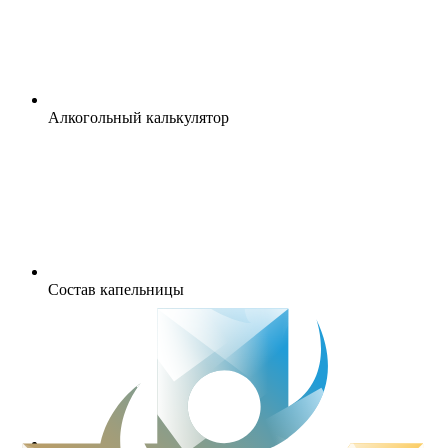
Алкогольный калькулятор
Состав капельницы