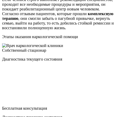
проходит все необходимые процедуры и мероприятия, он
покидает реабилитационный центр новым человеком.
Согласно отзывам пациентов, которые прошли
комплексную
терапию
, они смогли забыть о пагубной привычке, вернуть
семью, выйти на работу, то есть добились стойкой ремиссии и
восстановили полноценную жизнь.
Этапы оказания наркологической помощи
Собственный стационар
Диагностика текущего состояния
Бесплатная консультация