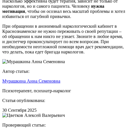
Насколько эффективна будет терапия, зависит не только от
наркологов, но и самого пациента. Человеку
нужна
мотивация
, чтобы он осознал весь масштаб проблемы и хотел
избавиться от пагубной привычки.
При обращении в анонимный наркологический кабинет в
Краснознаменске не нужно переживать о своей репутации –
об обращении к нам никто не узнает. Звоните в любое время,
и диспетчер проконсультирует по всем вопросам. При
необходимости неотложной помощи врач даст рекомендации,
что делать, пока едет бригада наркологов.
Автор статьи:
Мурашкина Анна Семеновна
Психотерапевт, психиатр-нарколог
Статья опубликована:
30 Сентября 2025
Проверяющий статьи: