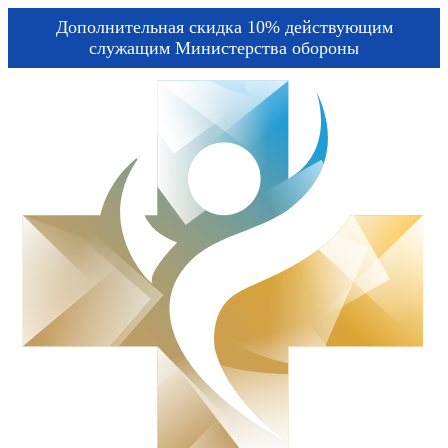
Дополнительная скидка 10% действующим
служащим Министерства обороны