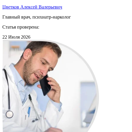
Цветков Алексей Валерьевич
Главный врач, психиатр-нарколог
Статья проверена:
22 Июля 2026