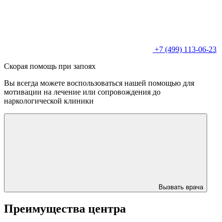
+7 (499) 113-06-23
Скорая помощь при запоях
Вы всегда можете воспользоваться нашей помощью для
мотивации на лечение или сопровождения до
наркологической клиники
Вызвать врача
Преимущества центра