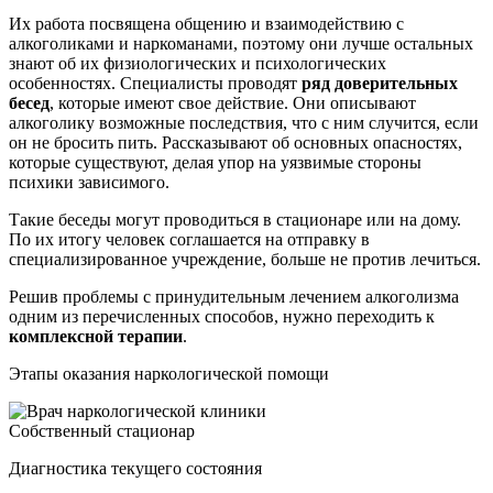
Их работа посвящена общению и взаимодействию с
алкоголиками и наркоманами, поэтому они лучше остальных
знают об их физиологических и психологических
особенностях. Специалисты проводят
ряд доверительных
бесед
, которые имеют свое действие. Они описывают
алкоголику возможные последствия, что с ним случится, если
он не бросить пить. Рассказывают об основных опасностях,
которые существуют, делая упор на уязвимые стороны
психики зависимого.
Такие беседы могут проводиться в стационаре или на дому.
По их итогу человек соглашается на отправку в
специализированное учреждение, больше не против лечиться.
Решив проблемы с принудительным лечением алкоголизма
одним из перечисленных способов, нужно переходить к
комплексной терапии
.
Этапы оказания наркологической помощи
Собственный стационар
Диагностика текущего состояния