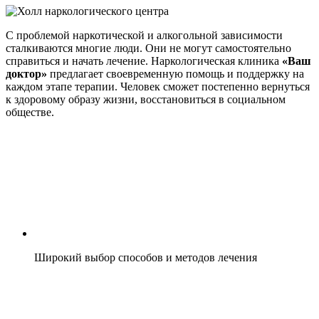
С проблемой наркотической и алкогольной зависимости
сталкиваются многие люди. Они не могут самостоятельно
справиться и начать лечение. Наркологическая клиника
«Ваш
доктор»
предлагает своевременную помощь и поддержку на
каждом этапе терапии. Человек сможет постепенно вернуться
к здоровому образу жизни, восстановиться в социальном
обществе.
Широкий выбор способов и методов лечения