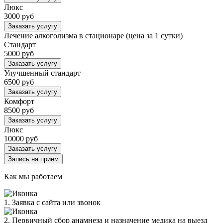
Люкс
3000 руб
Заказать услугу
Лечение алкоголизма в стационаре (цена за 1 сутки)
Стандарт
5000 руб
Заказать услугу
Улучшенный стандарт
6500 руб
Заказать услугу
Комфорт
8500 руб
Заказать услугу
Люкс
10000 руб
Заказать услугу
Запись на прием
Как мы работаем
1. Заявка с сайта или звонок
2. Первичный сбор анамнеза и назначение медика на выезд