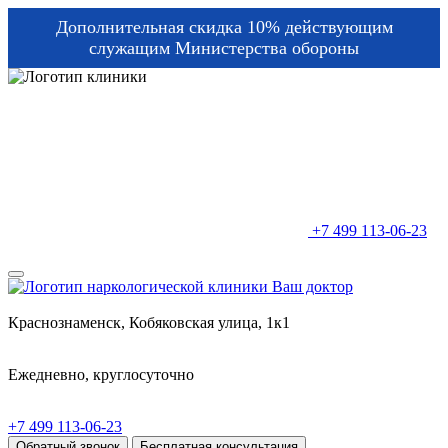
Дополнительная скидка 10% действующим
служащим Министерства обороны
+7 499 113-06-23
Краснознаменск, Кобяковская улица, 1к1
Ежедневно, круглосуточно
+7 499 113-06-23
Обратный звонок
Бесплатная консультация