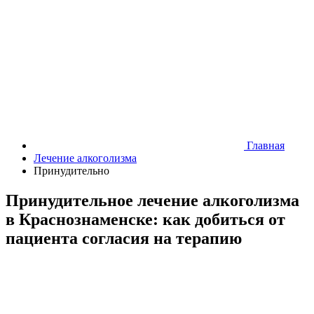
Главная
Лечение алкоголизма
Принудительно
Принудительное лечение алкоголизма
в Краснознаменске: как добиться от
пациента согласия на терапию