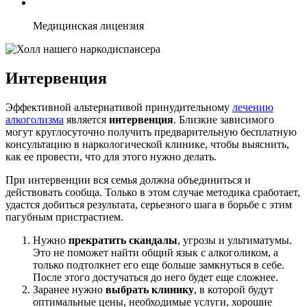
Медицинская лицензия
Интервенция
Эффективной альтернативой принудительному
лечению
алкоголизма
является
интервенция
. Близкие зависимого
могут круглосуточно получить предварительную бесплатную
консультацию в наркологической клинике, чтобы выяснить,
как ее провести, что для этого нужно делать.
При интервенции вся семья должна объединиться и
действовать сообща. Только в этом случае методика сработает,
удастся добиться результата, серьезного шага в борьбе с этим
пагубным пристрастием.
Нужно
прекратить скандалы
, угрозы и ультиматумы.
Это не поможет найти общий язык с алкоголиком, а
только подтолкнет его еще больше замкнуться в себе.
После этого достучаться до него будет еще сложнее.
Заранее нужно
выбрать клинику
, в которой будут
оптимальные цены, необходимые услуги, хорошие