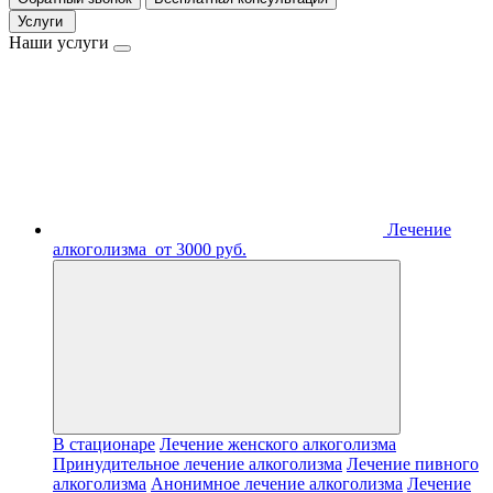
Услуги
Наши услуги
Лечение
алкоголизма
от 3000 руб.
В стационаре
Лечение женского алкоголизма
Принудительное лечение алкоголизма
Лечение пивного
алкоголизма
Анонимное лечение алкоголизма
Лечение