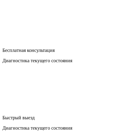
Бесплатная консультация
Диагностика текущего состояния
Быстрый выезд
Диагностика текущего состояния