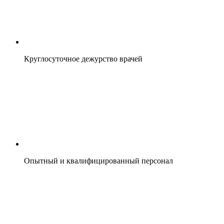
Круглосуточное дежурство врачей
Опытный и квалифицированный персонал