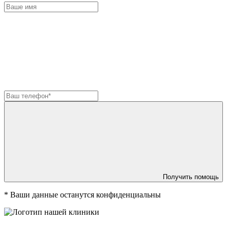
Получить помощь
*
Ваши данные останутся конфиденциальны