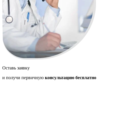
Оставь заявку
и получи первичную
консультацию бесплатно