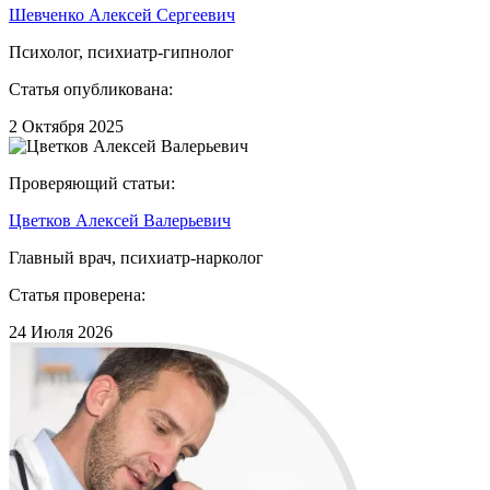
Шевченко Алексей Сергеевич
Психолог, психиатр-гипнолог
Статья опубликована:
2 Октября 2025
Проверяющий статьи:
Цветков Алексей Валерьевич
Главный врач, психиатр-нарколог
Статья проверена:
24 Июля 2026