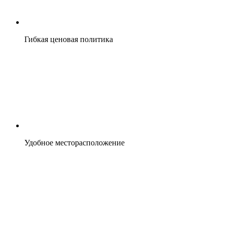
Гибкая ценовая политика
Удобное месторасположение