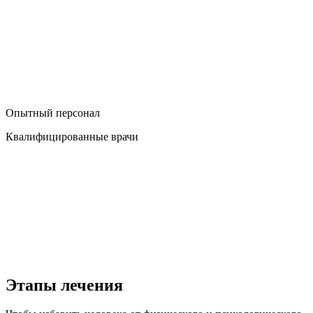
Опытный персонал
Квалифицированные врачи
Этапы лечения