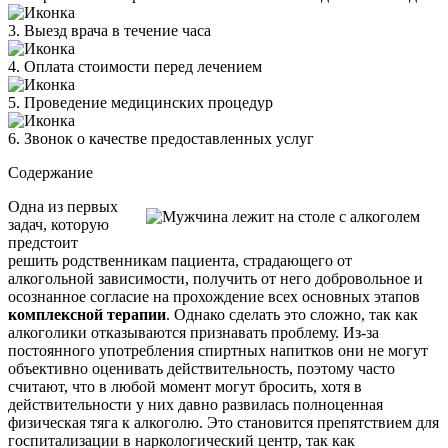
3. Выезд врача в течение часа
4. Оплата стоимости перед лечением
5. Проведение медицинских процедур
6. Звонок о качестве предоставленных услуг
Содержание
Одна из первых
задач, которую
предстоит
решить родственникам пациента, страдающего от
алкогольной зависимости, получить от него добровольное и
осознанное согласие на прохождение всех основных этапов
комплексной терапии
. Однако сделать это сложно, так как
алкоголики отказываются признавать проблему. Из-за
постоянного употребления спиртных напитков они не могут
объективно оценивать действительность, поэтому часто
считают, что в любой момент могут бросить, хотя в
действительности у них давно развилась полноценная
физическая тяга к алкоголю. Это становится препятствием для
госпитализации в наркологический центр, так как