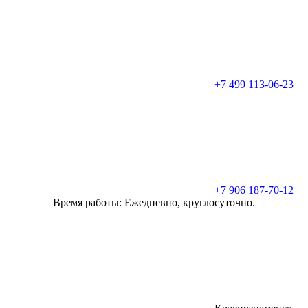
+7 499 113-06-23
+7 906 187-70-12
Время работы: Ежедневно, круглосуточно.