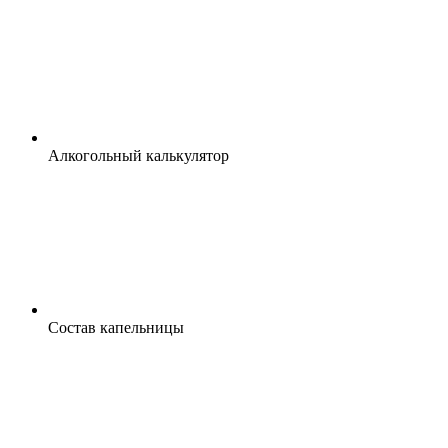
Алкогольный калькулятор
Состав капельницы