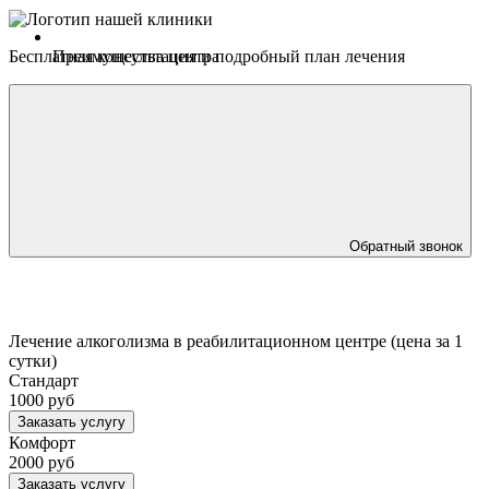
Бесплатная консультация
и подробный план лечения
Преимущества центра
Обратный звонок
Лечение алкоголизма в реабилитационном центре (цена за 1
сутки)
Стандарт
1000 руб
Заказать услугу
Комфорт
2000 руб
Заказать услугу