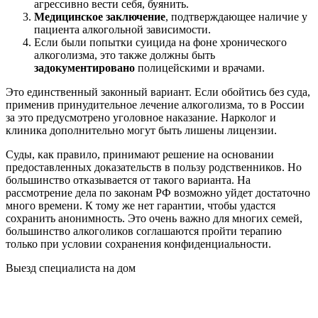
агрессивно вести себя, буянить.
Медицинское заключение
, подтверждающее наличие у
пациента алкогольной зависимости.
Если были попытки суицида на фоне хронического
алкоголизма, это также должны быть
задокументировано
полицейскими и врачами.
Это единственный законный вариант. Если обойтись без суда,
применив принудительное лечение алкоголизма, то в России
за это предусмотрено уголовное наказание. Нарколог и
клиника дополнительно могут быть лишены лицензии.
Суды, как правило, принимают решение на основании
предоставленных доказательств в пользу родственников. Но
большинство отказывается от такого варианта. На
рассмотрение дела по законам РФ возможно уйдет достаточно
много времени. К тому же нет гарантии, чтобы удастся
сохранить анонимность. Это очень важно для многих семей,
большинство алкоголиков соглашаются пройти терапию
только при условии сохранения конфиденциальности.
Выезд специалиста на дом