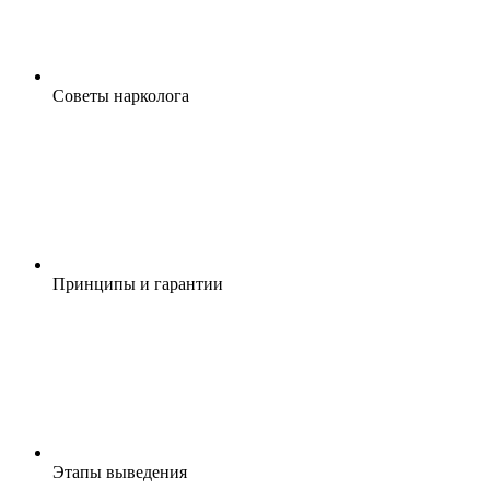
Cоветы нарколога
Принципы и гарантии
Этапы выведения