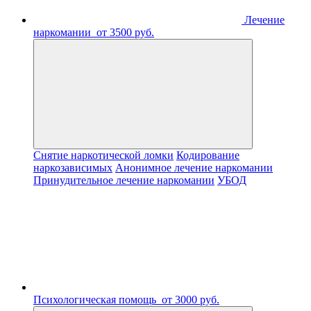
Лечение
наркомании
от 3500 руб.
Снятие наркотической ломки
Кодирование
наркозависимых
Анонимное лечение наркомании
Принудительное лечение наркомании
УБОД
Психологическая помощь
от 3000 руб.