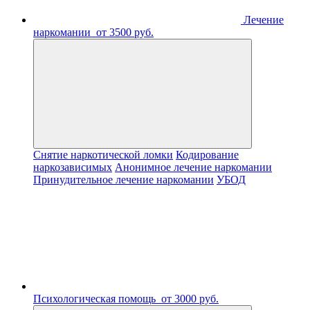
Лечение
наркомании
от 3500 руб.
Снятие наркотической ломки
Кодирование
наркозависимых
Анонимное лечение наркомании
Принудительное лечение наркомании
УБОД
Психологическая помощь
от 3000 руб.