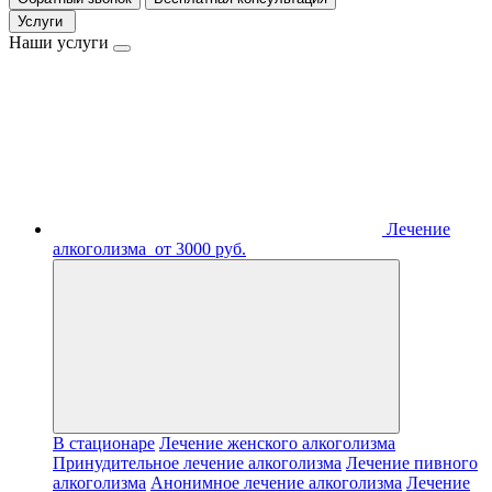
Услуги
Наши услуги
Лечение
алкоголизма
от 3000 руб.
В стационаре
Лечение женского алкоголизма
Принудительное лечение алкоголизма
Лечение пивного
алкоголизма
Анонимное лечение алкоголизма
Лечение