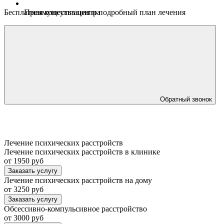
Бесплатная консультация
и подробный план лечения
Преимущества центра
Обратный звонок
Лечение психических расстройств
Лечение психических расстройств в клинике
от 1950 руб
Заказать услугу
Лечение психических расстройств на дому
от 3250 руб
Заказать услугу
Обсессивно-компульсивное расстройство
от 3000 руб