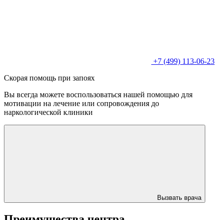
+7 (499) 113-06-23
Скорая помощь при запоях
Вы всегда можете воспользоваться нашей помощью для
мотивации на лечение или сопровождения до
наркологической клиники
Вызвать врача
Преимущества центра