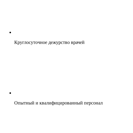
Круглосуточное дежурство врачей
Опытный и квалифицированный персонал