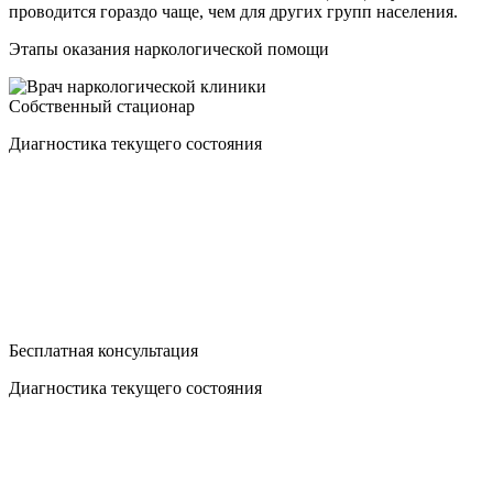
проводится гораздо чаще, чем для других групп населения.
Этапы оказания наркологической помощи
Собственный стационар
Диагностика текущего состояния
Бесплатная консультация
Диагностика текущего состояния