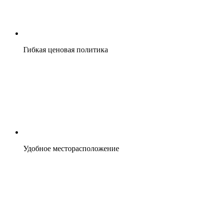
Гибкая ценовая политика
Удобное месторасположение