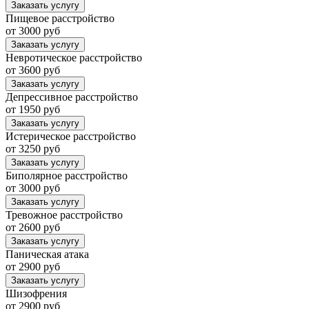
Заказать услугу
Пищевое расстройство
от 3000 руб
Заказать услугу
Невротическое расстройство
от 3600 руб
Заказать услугу
Депрессивное расстройство
от 1950 руб
Заказать услугу
Истерическое расстройство
от 3250 руб
Заказать услугу
Биполярное расстройство
от 3000 руб
Заказать услугу
Тревожное расстройство
от 2600 руб
Заказать услугу
Паническая атака
от 2900 руб
Заказать услугу
Шизофрения
от 2900 руб