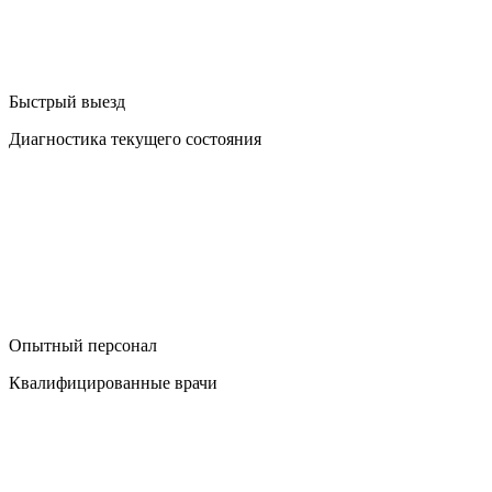
Быстрый выезд
Диагностика текущего состояния
Опытный персонал
Квалифицированные врачи