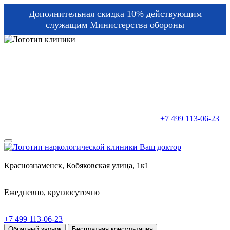
Дополнительная скидка 10% действующим
служащим Министерства обороны
+7 499 113-06-23
Краснознаменск, Кобяковская улица, 1к1
Ежедневно, круглосуточно
+7 499 113-06-23
Обратный звонок
Бесплатная консультация