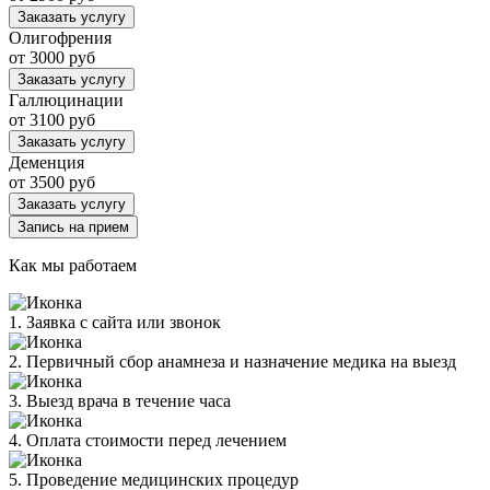
Заказать услугу
Олигофрения
от 3000 руб
Заказать услугу
Галлюцинации
от 3100 руб
Заказать услугу
Деменция
от 3500 руб
Заказать услугу
Запись на прием
Как мы работаем
1. Заявка с сайта или звонок
2. Первичный сбор анамнеза и назначение медика на выезд
3. Выезд врача в течение часа
4. Оплата стоимости перед лечением
5. Проведение медицинских процедур