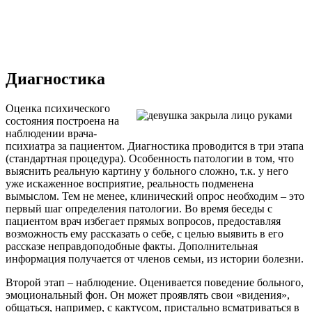
Диагностика
Оценка психического
состояния построена на
наблюдении врача-
психиатра за пациентом. Диагностика проводится в три этапа
(стандартная процедура). Особенность патологии в том, что
выяснить реальную картину у больного сложно, т.к. у него
уже искаженное восприятие, реальность подменена
вымыслом. Тем не менее, клинический опрос необходим – это
первый шаг определения патологии. Во время беседы с
пациентом врач избегает прямых вопросов, предоставляя
возможность ему рассказать о себе, с целью выявить в его
рассказе неправдоподобные факты. Дополнительная
информация получается от членов семьи, из истории болезни.
Второй этап – наблюдение. Оценивается поведение больного,
эмоциональный фон. Он может проявлять свои «видения»,
общаться, например, с кактусом, пристально всматриваться в