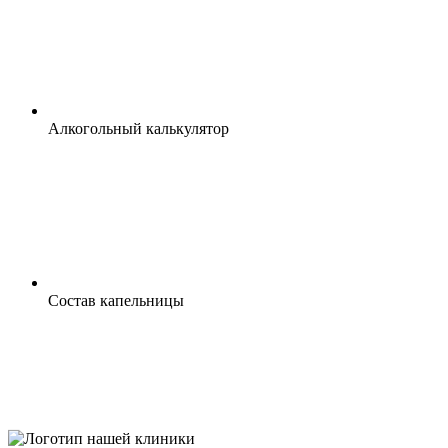
Алкогольный калькулятор
Состав капельницы