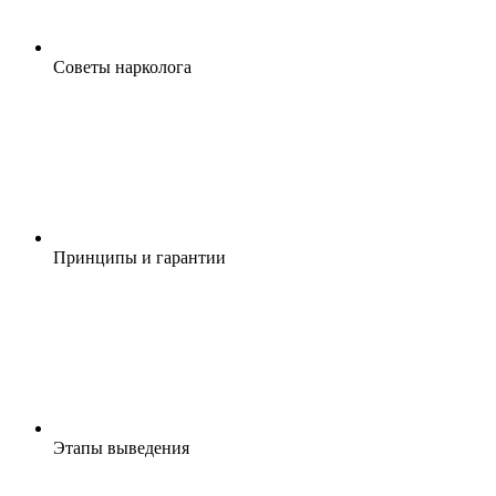
Cоветы нарколога
Принципы и гарантии
Этапы выведения