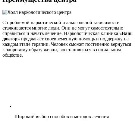
С проблемой наркотической и алкогольной зависимости
сталкиваются многие люди. Они не могут самостоятельно
справиться и начать лечение. Наркологическая клиника
«Ваш
доктор»
предлагает своевременную помощь и поддержку на
каждом этапе терапии. Человек сможет постепенно вернуться
к здоровому образу жизни, восстановиться в социальном
обществе.
Широкий выбор способов и методов лечения