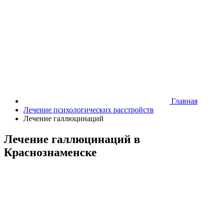
Главная
Лечение психологических расстройств
Лечение галлюцинаций
Лечение галлюцинаций в
Краснознаменске