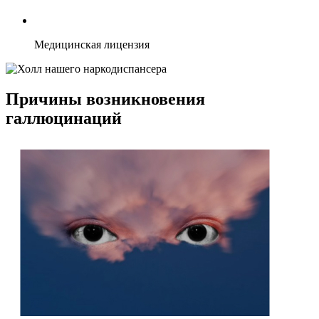
Медицинская лицензия
Причины возникновения
галлюцинаций