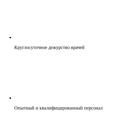
Круглосуточное дежурство врачей
Опытный и квалифицированный персонал