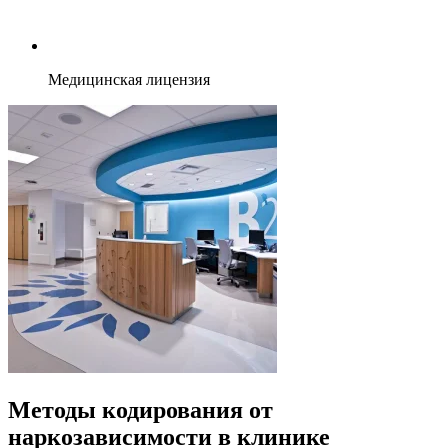
Медицинская лицензия
Методы кодирования от
наркозависимости в клинике