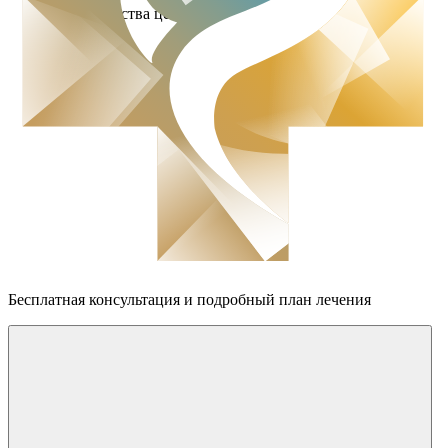
Преимущества центра
Бесплатная консультация
и подробный план лечения