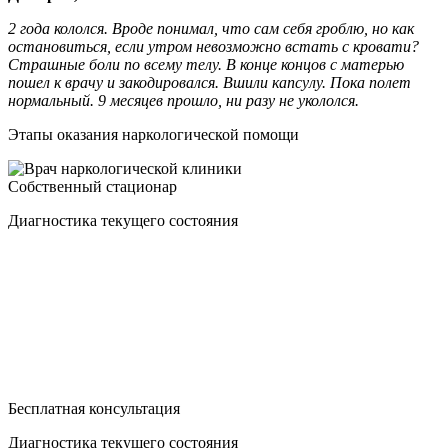
2 года кололся. Вроде понимал, что сам себя гроблю, но как
остановиться, если утром невозможно встать с кровати?
Страшные боли по всему телу. В конце концов с матерью
пошел к врачу и закодировался. Вшили капсулу. Пока полет
нормальный. 9 месяцев прошло, ни разу не укололся.
Этапы оказания наркологической помощи
Собственный стационар
Диагностика текущего состояния
Бесплатная консультация
Диагностика текущего состояния