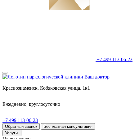
+7 499 113-06-23
Краснознаменск, Кобяковская улица, 1к1
Ежедневно, круглосуточно
+7 499 113-06-23
Обратный звонок
Бесплатная консультация
Услуги
Наши услуги