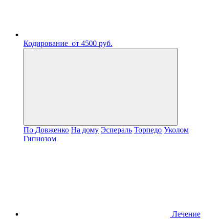
Кодирование
от 4500 руб.
По Довженко
На дому
Эспераль
Торпедо
Уколом
Гипнозом
Лечение