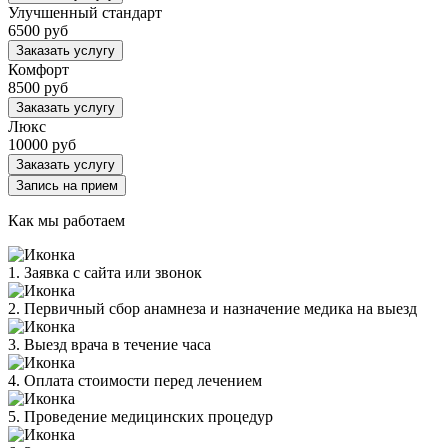
Улучшенный стандарт
6500 руб
Заказать услугу
Комфорт
8500 руб
Заказать услугу
Люкс
10000 руб
Заказать услугу
Запись на прием
Как мы работаем
1. Заявка с сайта или звонок
2. Первичный сбор анамнеза и назначение медика на выезд
3. Выезд врача в течение часа
4. Оплата стоимости перед лечением
5. Проведение медицинских процедур