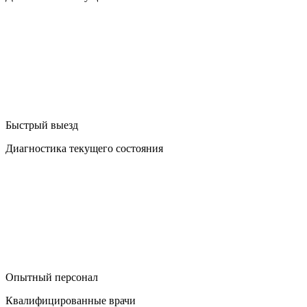
Быстрый выезд
Диагностика текущего состояния
Опытный персонал
Квалифицированные врачи