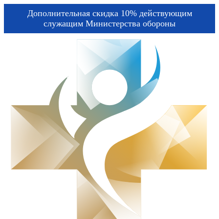
Дополнительная скидка 10% действующим
служащим Министерства обороны