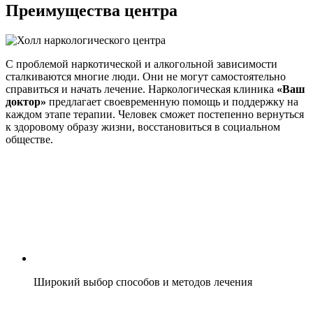
Преимущества центра
С проблемой наркотической и алкогольной зависимости
сталкиваются многие люди. Они не могут самостоятельно
справиться и начать лечение. Наркологическая клиника
«Ваш
доктор»
предлагает своевременную помощь и поддержку на
каждом этапе терапии. Человек сможет постепенно вернуться
к здоровому образу жизни, восстановиться в социальном
обществе.
Широкий выбор способов и методов лечения