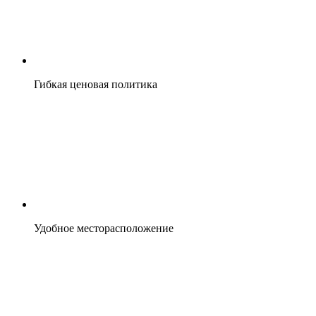
Гибкая ценовая политика
Удобное месторасположение