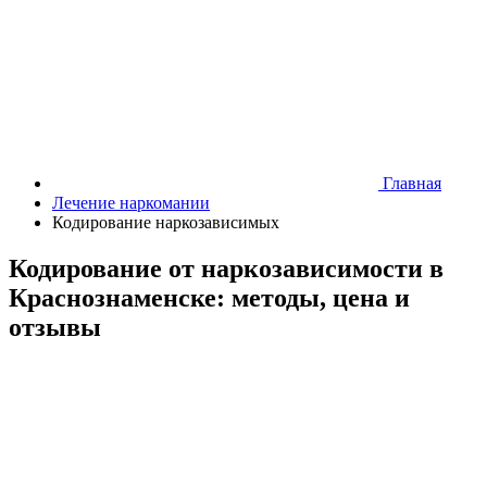
Главная
Лечение наркомании
Кодирование наркозависимых
Кодирование от наркозависимости в
Краснознаменске: методы, цена и
отзывы