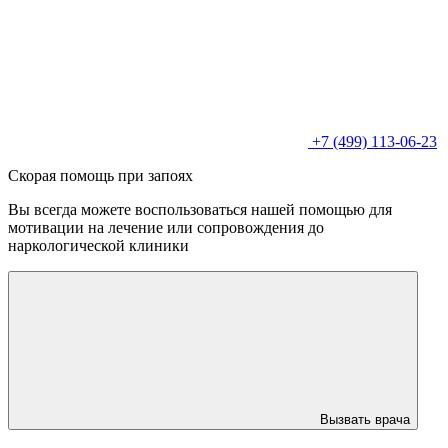
+7 (499) 113-06-23
Скорая помощь при запоях
Вы всегда можете воспользоваться нашей помощью для
мотивации на лечение или сопровождения до
наркологической клиники
Вызвать врача