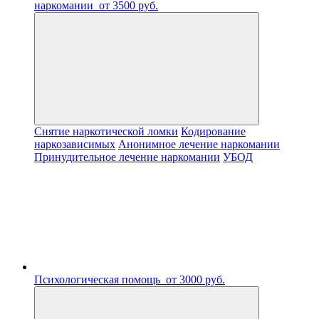
наркомании
от 3500 руб.
Снятие наркотической ломки
Кодирование
наркозависимых
Анонимное лечение наркомании
Принудительное лечение наркомании
УБОД
Психологическая помощь
от 3000 руб.