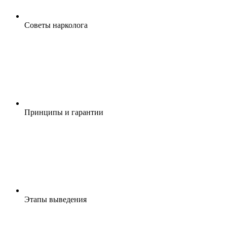
Cоветы нарколога
Принципы и гарантии
Этапы выведения