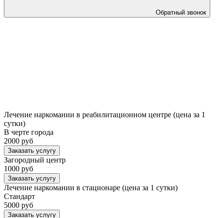
Обратный звонок
Лечение наркомании в реабилитационном центре (цена за 1
сутки)
В черте города
2000 руб
Заказать услугу
Загородный центр
1000 руб
Заказать услугу
Лечение наркомании в стационаре (цена за 1 сутки)
Стандарт
5000 руб
Заказать услугу