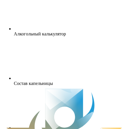
Алкогольный калькулятор
Состав капельницы