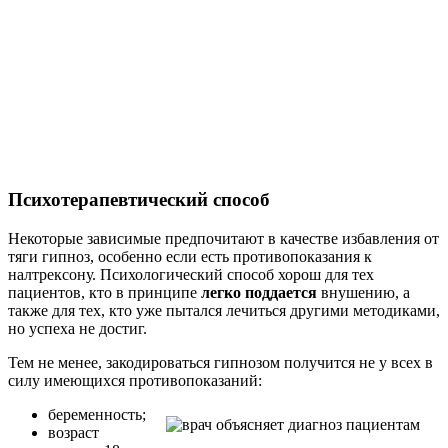
Психотерапевтический способ
Некоторые зависимые предпочитают в качестве избавления от
тяги гипноз, особенно если есть противопоказания к
налтрексону. Психологический способ хорош для тех
пациентов, кто в принципе
легко поддается
внушению, а
также для тех, кто уже пытался лечиться другими методиками,
но успеха не достиг.
Тем не менее, закодироваться гипнозом получится не у всех в
силу имеющихся противопоказаний:
беременность;
возраст