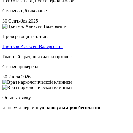
Психотерапевт, психиатр-нарколог
Статья опубликована:
30 Сентября 2025
Проверяющий статьи:
Цветков Алексей Валерьевич
Главный врач, психиатр-нарколог
Статья проверена:
30 Июля 2026
Оставь заявку
и получи первичную
консультацию бесплатно