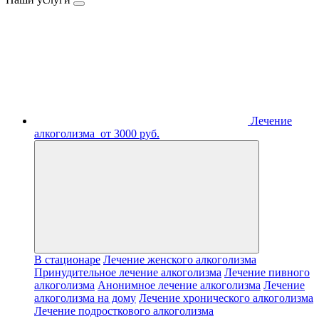
Лечение
алкоголизма
от 3000 руб.
В стационаре
Лечение женского алкоголизма
Принудительное лечение алкоголизма
Лечение пивного
алкоголизма
Анонимное лечение алкоголизма
Лечение
алкоголизма на дому
Лечение хронического алкоголизма
Лечение подросткового алкоголизма