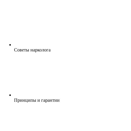
Cоветы нарколога
Принципы и гарантии