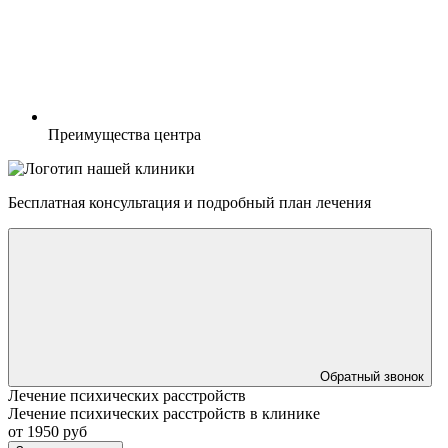
Преимущества центра
Бесплатная консультация
и подробный план лечения
Обратный звонок
Лечение психических расстройств
Лечение психических расстройств в клинике
от 1950 руб