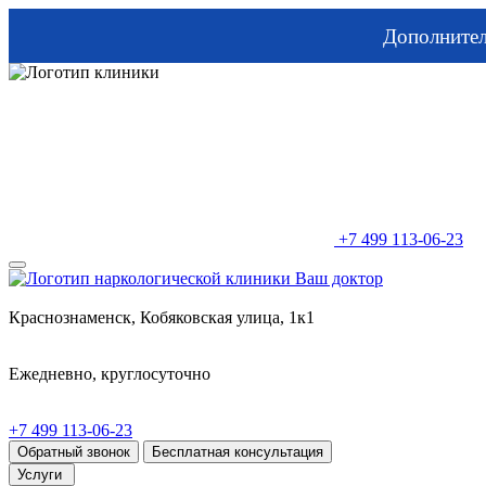
Дополните
+7 499 113-06-23
Краснознаменск, Кобяковская улица, 1к1
Ежедневно, круглосуточно
+7 499 113-06-23
Обратный звонок
Бесплатная консультация
Услуги