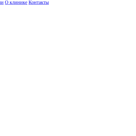
ии
О клинике
Контакты