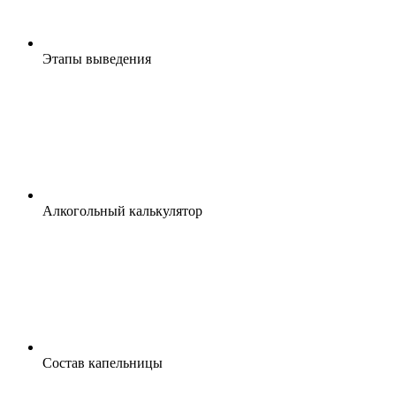
Этапы выведения
Алкогольный калькулятор
Состав капельницы